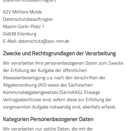
AZV Mittlere Mulde
Datenschutzbeauftragter
Maxim-Gorki-Platz 1
04838 Eilenburg
E-Mail: datenschutz@azv-mm.de
Zwecke und Rechtsgrundlagen der Verarbeitung
Wir verarbeiten Ihre personenbezogenen Daten zum Zwecke
der Erfüllung der Aufgabe der öffentlichen
Abwasserbeseitigung u.a. nach den Vorschriften der
Abgabenordnung (AO) sowie des Sächsischen
Kommunalabgabengesetzes (SächsKAG). Etwaige
Vertragsabschlüsse sind, sofern diese zur Erfüllung der
vorgenannten Aufgabe notwendig sind, ebenfalls erfasst.
Kategorien Personenbezogener Daten
Wir verarbeiten nur solche Daten, die mit der