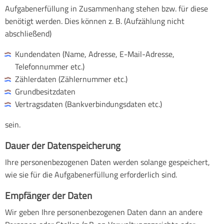
Aufgabenerfüllung in Zusammenhang stehen bzw. für diese
benötigt werden. Dies können z. B. (Aufzählung nicht
abschließend)
Kundendaten (Name, Adresse, E-Mail-Adresse,
Telefonnummer etc.)
Zählerdaten (Zählernummer etc.)
Grundbesitzdaten
Vertragsdaten (Bankverbindungsdaten etc.)
sein.
Dauer der Datenspeicherung
Ihre personenbezogenen Daten werden solange gespeichert,
wie sie für die Aufgabenerfüllung erforderlich sind.
Empfänger der Daten
Wir geben Ihre personenbezogenen Daten dann an andere