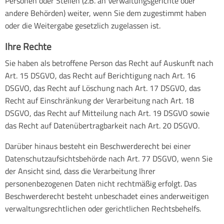
Personen oder Stellen (z.B. an Verwaltungsgerichte oder
andere Behörden) weiter, wenn Sie dem zugestimmt haben
oder die Weitergabe gesetzlich zugelassen ist.
Ihre Rechte
Sie haben als betroffene Person das Recht auf Auskunft nach
Art. 15 DSGVO, das Recht auf Berichtigung nach Art. 16
DSGVO, das Recht auf Löschung nach Art. 17 DSGVO, das
Recht auf Einschränkung der Verarbeitung nach Art. 18
DSGVO, das Recht auf Mitteilung nach Art. 19 DSGVO sowie
das Recht auf Datenübertragbarkeit nach Art. 20 DSGVO.
Darüber hinaus besteht ein Beschwerderecht bei einer
Datenschutzaufsichtsbehörde nach Art. 77 DSGVO, wenn Sie
der Ansicht sind, dass die Verarbeitung Ihrer
personenbezogenen Daten nicht rechtmäßig erfolgt. Das
Beschwerderecht besteht unbeschadet eines anderweitigen
verwaltungsrechtlichen oder gerichtlichen Rechtsbehelfs.