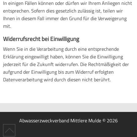
In einigen Fällen können oder dürfen wir Ihrem Anliegen nicht
entsprechen. Sofern dies gesetzlich zulässig ist, teilen wir
Ihnen in diesem Fall immer den Grund für die Verweigerung
mit.
Widerrufsrecht bei Einwilligung
Wenn Sie in die Verarbeitung durch eine entsprechende
Erklärung eingewilligt haben, können Sie die Einwilligung
jederzeit für die Zukunft widerrufen. Die Rechtmäßigkeit der
aufgrund der Einwilligung bis zum Widerruf erfolgten
Datenverarbeitung wird durch diesen nicht berührt.
Abwasserzweckverband Mittlere Mulde © 2026