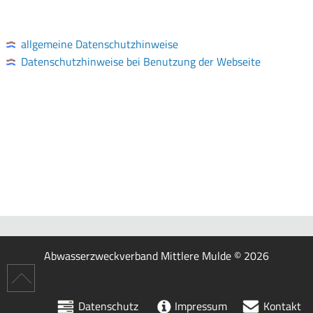
Über
uns
allgemeine Datenschutzhinweise
Datenschutzhinweise bei Benutzung der Webseite
FAQ
Hausbau
Mitglieder
Abwasserzweckverband Mittlere Mulde © 2026
Datenschutz
Impressum
Kontakt